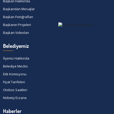
Başkan Hakkında
Başkandan Mesajlar
Başkan Fotoğrafları
Başkanın Projeleri
Başkan Videoları
Belediyemiz
İlçemiz Hakkında
Belediye Meclisi
Etik Komisyonu
Fiyat Tarifeleri
Otobüs Saatleri
Nöbetçi Eczane
Haberler