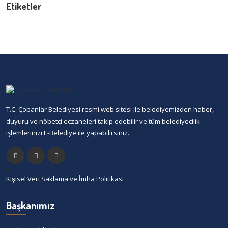
Etiketler
T.C. Çobanlar Belediyesi resmi web sitesi ile belediyemizden haber,
duyuru ve nöbetçi eczaneleri takip edebilir ve tüm belediyecilik
işlemlerinizi E-Belediye ile yapabilirsiniz.
Kişisel Veri Saklama ve İmha Politikası
Başkanımız