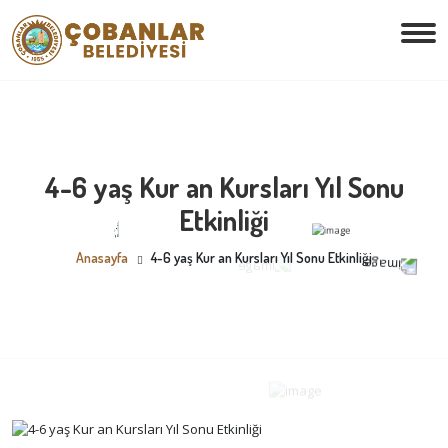
4-6 yaş Kur an Kursları Yıl Sonu
Etkinliği
Anasayfa
4-6 yaş Kur an Kursları Yıl Sonu Etkinliği