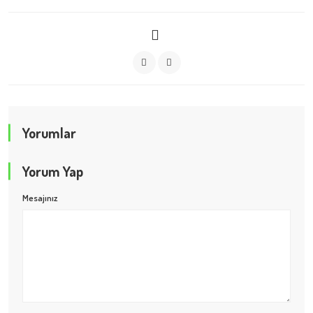
Yorumlar
Yorum Yap
Mesajınız