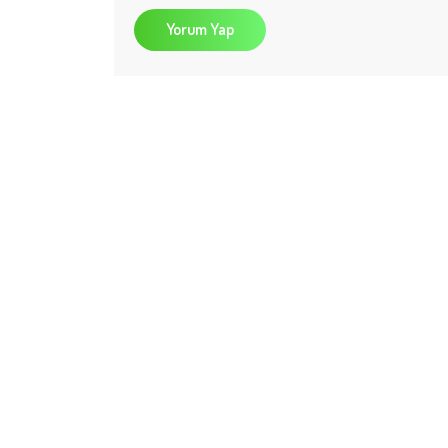
Yorum Yap