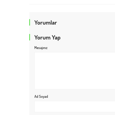
Yorumlar
Yorum Yap
Mesajınız
Ad Soyad