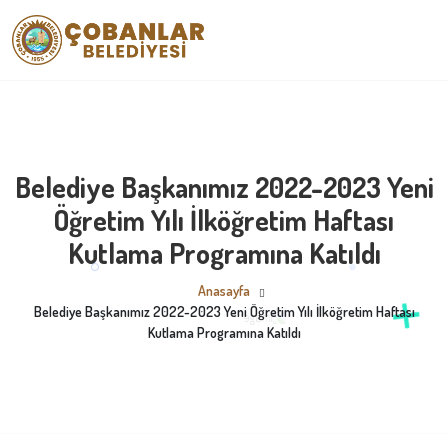
Belediye Başkanımız 2022-2023 Yeni
Öğretim Yılı İlköğretim Haftası
Kutlama Programına Katıldı
Anasayfa
Belediye Başkanımız 2022-2023 Yeni Öğretim Yılı İlköğretim Haftası
Kutlama Programına Katıldı