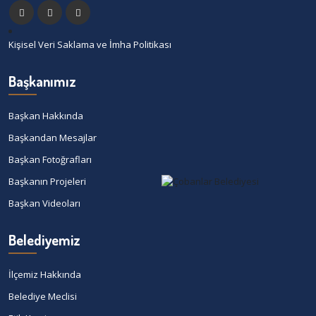
Kişisel Veri Saklama ve İmha Politikası
Başkanımız
Başkan Hakkında
Başkandan Mesajlar
Başkan Fotoğrafları
Başkanın Projeleri
Başkan Videoları
Belediyemiz
İlçemiz Hakkında
Belediye Meclisi