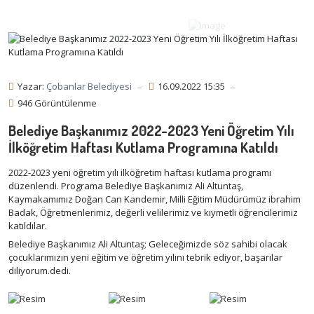
Yazar:
Çobanlar Belediyesi
16.09.2022 15:35
946 Görüntülenme
Belediye Başkanımız 2022-2023 Yeni Öğretim Yılı
İlköğretim Haftası Kutlama Programına Katıldı
2022-2023 yeni öğretim yılı ilköğretim haftası kutlama programı 
düzenlendi. Programa 
Belediye Başkanımız Ali Altuntaş, 
Kaymakamımız Doğan Can Kandemir, Milli Eğitim Müdürümüz ibrahim 
Badak, Öğretmenlerimiz, değerli velilerimiz ve kıymetli öğrencilerimiz 
katıldılar.
Belediye Başkanımız Ali Altuntaş; Geleceğimizde söz sahibi olacak 
çocuklarımızın yeni eğitim ve öğretim yılını tebrik ediyor, başarılar 
diliyorum.dedi.