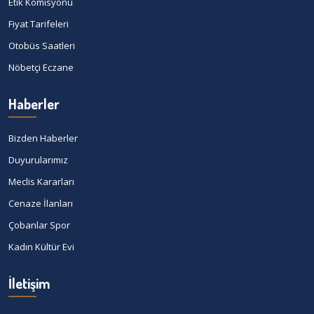
Etik Komisyonu
Fiyat Tarifeleri
Otobüs Saatleri
Nöbetçi Eczane
Haberler
Bizden Haberler
Duyurularımız
Meclis Kararları
Cenaze İlanları
Çobanlar Spor
Kadın Kültür Evi
İletişim