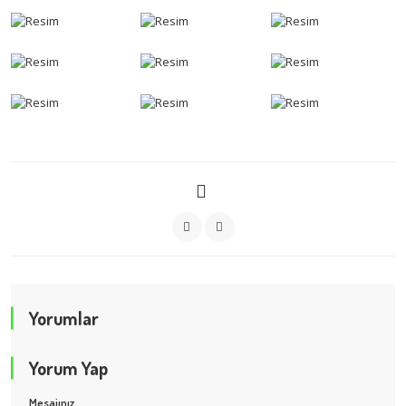
Yorumlar
Yorum Yap
Mesajınız