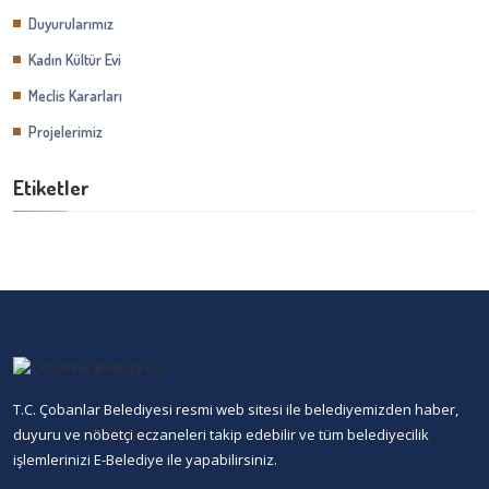
Duyurularımız
Kadın Kültür Evi
Meclis Kararları
Projelerimiz
Etiketler
T.C. Çobanlar Belediyesi resmi web sitesi ile belediyemizden haber,
duyuru ve nöbetçi eczaneleri takip edebilir ve tüm belediyecilik
işlemlerinizi E-Belediye ile yapabilirsiniz.