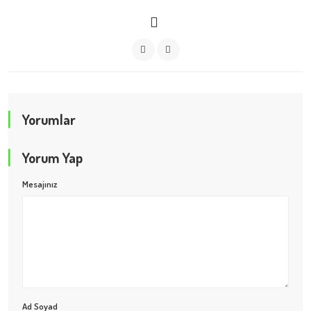
Yorumlar
Yorum Yap
Mesajınız
Ad Soyad