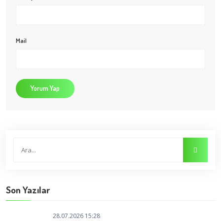
Mail
Yorum Yap
Son Yazılar
28.07.2026 15:28