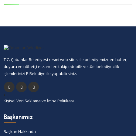
T.C. Çobanlar Belediyesi resmi web sitesi ile belediyemizden haber,
duyuru ve nöbetçi eczaneleri takip edebilir ve tüm belediyecilik
işlemlerinizi E-Belediye ile yapabilirsiniz.
Kişisel Veri Saklama ve İmha Politikası
Başkanımız
Başkan Hakkında