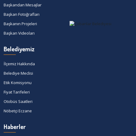
Başkandan Mesajlar
Başkan Fotoğrafları
Başkanın Projeleri
Başkan Videoları
Belediyemiz
İlçemiz Hakkında
Belediye Meclisi
Etik Komisyonu
Fiyat Tarifeleri
Otobüs Saatleri
Nöbetçi Eczane
Haberler