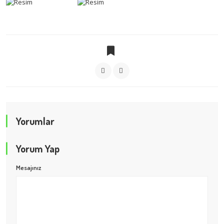
Yorumlar
Yorum Yap
Mesajınız