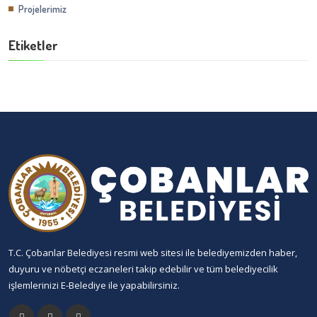
Projelerimiz
Etiketler
T.C. Çobanlar Belediyesi resmi web sitesi ile belediyemizden haber,
duyuru ve nöbetçi eczaneleri takip edebilir ve tüm belediyecilik
işlemlerinizi E-Belediye ile yapabilirsiniz.