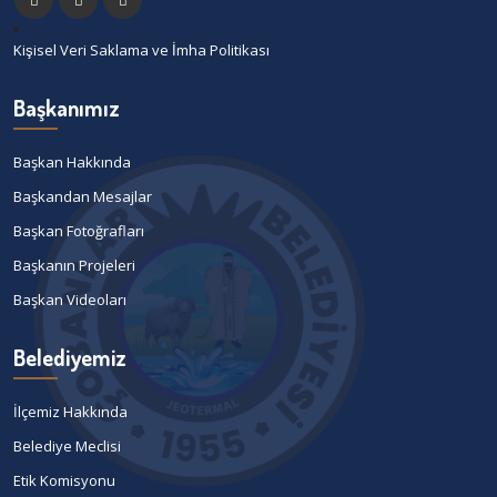
Kişisel Veri Saklama ve İmha Politikası
Başkanımız
Başkan Hakkında
Başkandan Mesajlar
Başkan Fotoğrafları
Başkanın Projeleri
Başkan Videoları
Belediyemiz
İlçemiz Hakkında
Belediye Meclisi
Etik Komisyonu