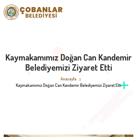
Kaymakamımız Doğan Can Kandemir
Belediyemizi Ziyaret Etti
Anasayfa
Kaymakamımız Doğan Can Kandemir Belediyemizi Ziyaret Etti