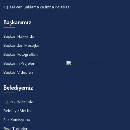
Kişisel Veri Saklama ve İmha Politikası
Başkanımız
Başkan Hakkında
Başkandan Mesajlar
Başkan Fotoğrafları
Başkanın Projeleri
Başkan Videoları
Belediyemiz
İlçemiz Hakkında
Belediye Meclisi
Etik Komisyonu
Fiyat Tarifeleri