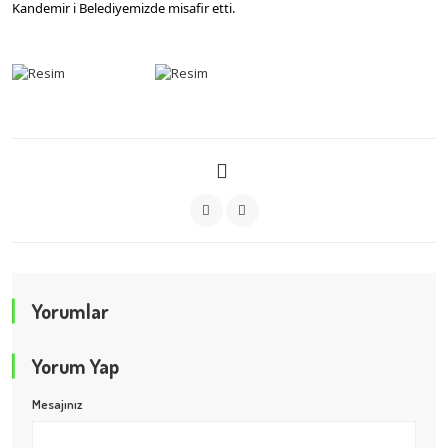
Kandemir i Belediyemizde misafir etti.
Yorumlar
Yorum Yap
Mesajınız