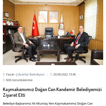
Yazar:
Çobanlar Belediyesi
20.09.2022 13:45
928 Görüntülenme
Kaymakamımız Doğan Can Kandemir Belediyemizi
Ziyaret Etti
Belediye Başkanımız Ali Altuntaş Yeni Kaymakamımız Doğan Can 